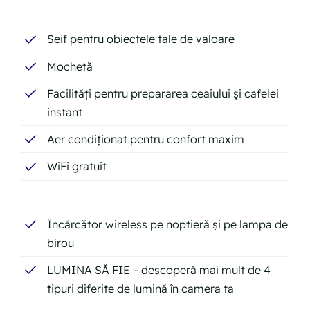
Seif pentru obiectele tale de valoare
Mochetă
Facilități pentru prepararea ceaiului și cafelei
instant
Aer condiționat pentru confort maxim
WiFi gratuit
Încărcător wireless pe noptieră și pe lampa de
birou
LUMINA SĂ FIE – descoperă mai mult de 4
tipuri diferite de lumină în camera ta