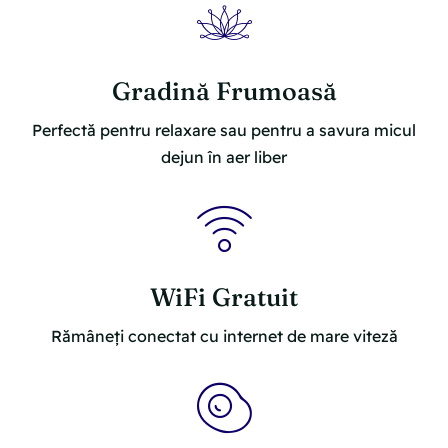
Gradină Frumoasă
Perfectă pentru relaxare sau pentru a savura micul
dejun în aer liber
WiFi Gratuit
Rămâneți conectat cu internet de mare viteză