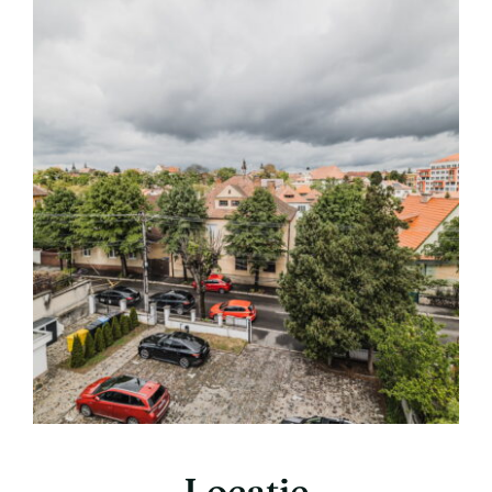
Locație