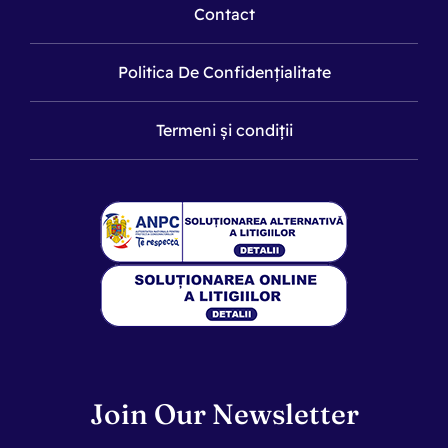
Contact
Politica De Confidențialitate
Termeni și condiții
Join Our Newsletter