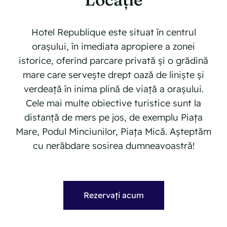
Hotel Republique este situat în centrul
orașului, în imediata apropiere a zonei
istorice, oferind parcare privată și o grădină
mare care servește drept oază de liniște și
verdeață în inima plină de viață a orașului.
Cele mai multe obiective turistice sunt la
distanță de mers pe jos, de exemplu Piața
Mare, Podul Minciunilor, Piața Mică. Așteptăm
cu nerăbdare sosirea dumneavoastră!
Rezervați acum