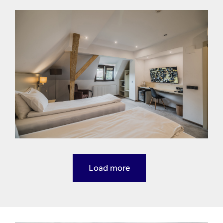
Load more