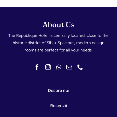
About Us
The Republique Hotel is centrally located, close to the
historic district of Sibiu. Spacious, modern design
rooms are perfect for all your needs.
Despre noi
Recenzii