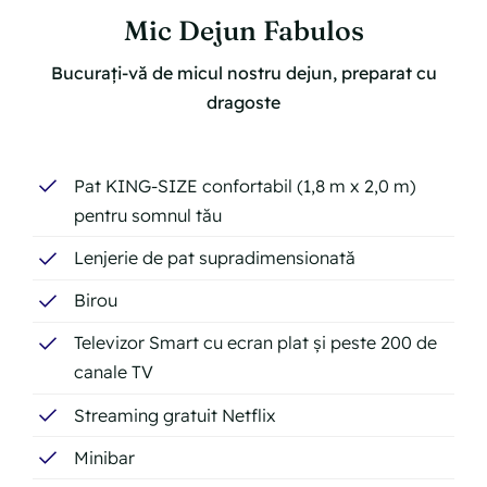
Mic Dejun Fabulos
Bucurați-vă de micul nostru dejun, preparat cu
dragoste
Pat KING-SIZE confortabil (1,8 m x 2,0 m)
pentru somnul tău
Lenjerie de pat supradimensionată
Birou
Televizor Smart cu ecran plat și peste 200 de
canale TV
Streaming gratuit Netflix
Minibar